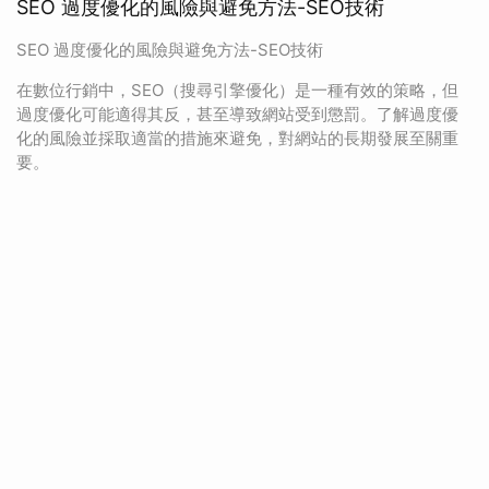
SEO 過度優化的風險與避免方法-SEO技術
SEO 過度優化的風險與避免方法-SEO技術
在數位行銷中，SEO（搜尋引擎優化）是一種有效的策略，但
過度優化可能適得其反，甚至導致網站受到懲罰。了解過度優
化的風險並採取適當的措施來避免，對網站的長期發展至關重
要。