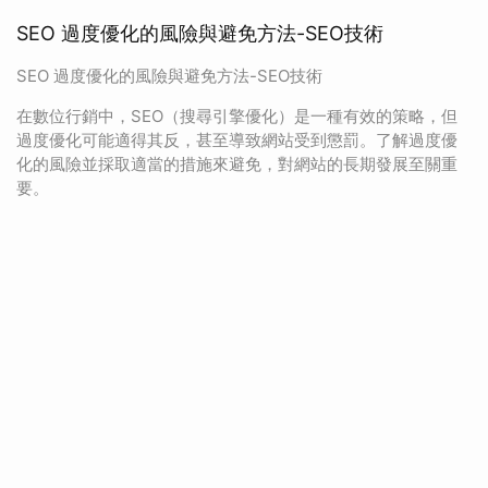
SEO 過度優化的風險與避免方法-SEO技術
SEO 過度優化的風險與避免方法-SEO技術
在數位行銷中，SEO（搜尋引擎優化）是一種有效的策略，但
過度優化可能適得其反，甚至導致網站受到懲罰。了解過度優
化的風險並採取適當的措施來避免，對網站的長期發展至關重
要。