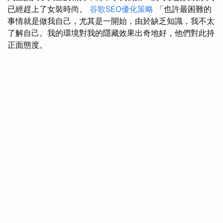
已經趕上了女裝時尚。
谷歌SEO優化策略
「也許最困難的
事情就是做我自己，尤其是一開始，由於缺乏知識，我不太
了解自己。我的環境對我的隱藏效果出奇地好，他們對此持
正面態度。