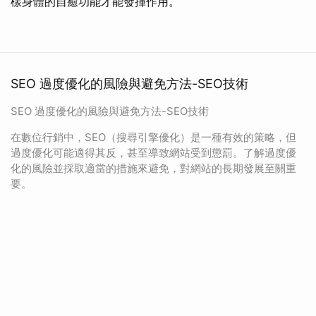
樣身體的自癒功能才能發揮作用。
SEO 過度優化的風險與避免方法-SEO技術
SEO 過度優化的風險與避免方法-SEO技術
在數位行銷中，SEO（搜尋引擎優化）是一種有效的策略，但
過度優化可能適得其反，甚至導致網站受到懲罰。了解過度優
化的風險並採取適當的措施來避免，對網站的長期發展至關重
要。