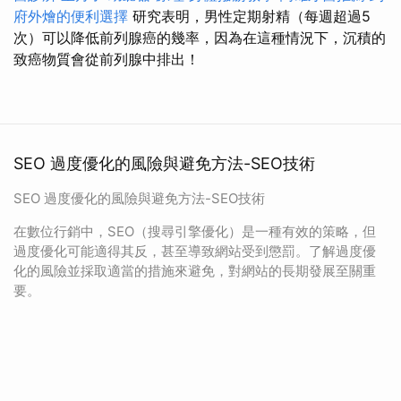
府外燴的便利選擇
研究表明，男性定期射精（每週超過5
次）可以降低前列腺癌的幾率，因為在這種情況下，沉積的
致癌物質會從前列腺中排出！
SEO 過度優化的風險與避免方法-SEO技術
SEO 過度優化的風險與避免方法-SEO技術
在數位行銷中，SEO（搜尋引擎優化）是一種有效的策略，但
過度優化可能適得其反，甚至導致網站受到懲罰。了解過度優
化的風險並採取適當的措施來避免，對網站的長期發展至關重
要。